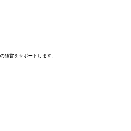
の経営をサポートします。