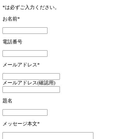
*は必ずご入力ください。
お名前*
電話番号
メールアドレス*
メールアドレス(確認用)
題名
メッセージ本文*