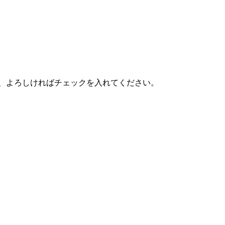
、よろしければチェックを入れてください。