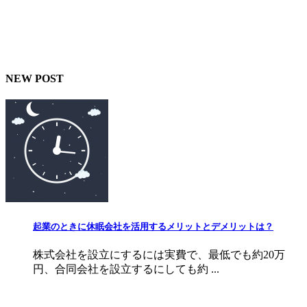
NEW POST
起業のときに休眠会社を活用するメリットとデメリットは？
株式会社を設立にするには実費で、最低でも約20万
円、合同会社を設立するにしても約 ...