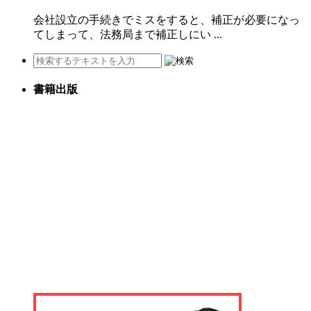
会社設立の手続きでミスをすると、補正が必要になっ
てしまって、法務局まで補正しにい ...
書籍出版