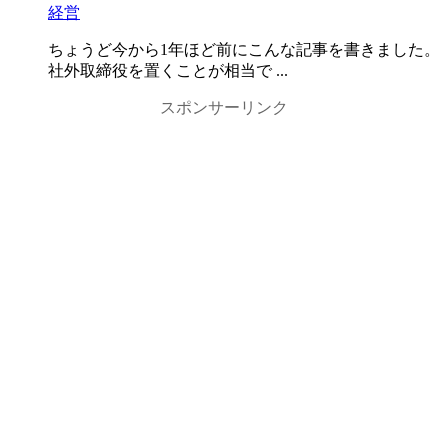
経営
ちょうど今から1年ほど前にこんな記事を書きました。
社外取締役を置くことが相当で ...
スポンサーリンク