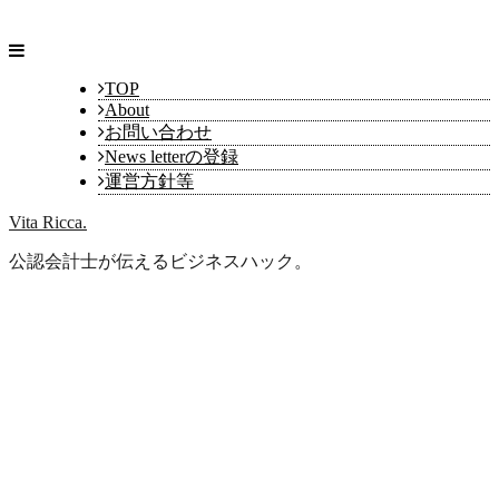
TOP
About
お問い合わせ
News letterの登録
運営方針等
Vita Ricca.
公認会計士が伝えるビジネスハック。