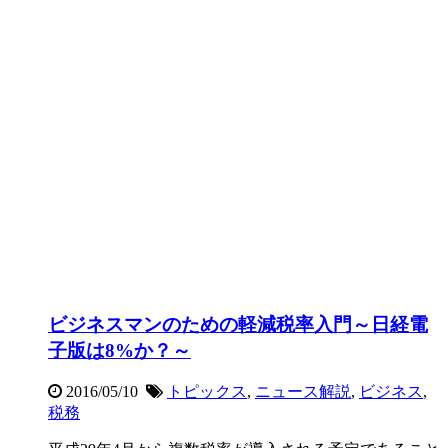
ビジネスマンのための軽減税率入門～日経電
子版は8%か？～
2016/05/10
トピックス
,
ニュース解説
,
ビジネス
,
税務