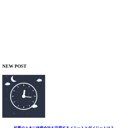
NEW POST
起業のときに休眠会社を活用するメリットとデメリットは？