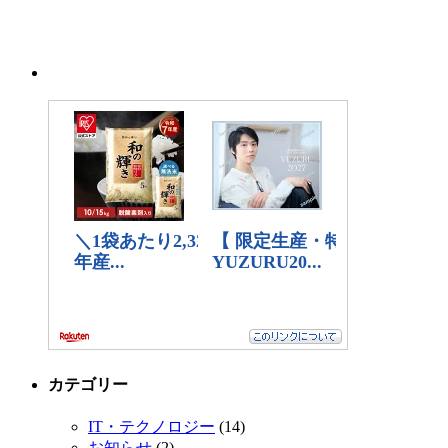
カテゴリー
IT・テクノロジー
(14)
お知らせ
(2)