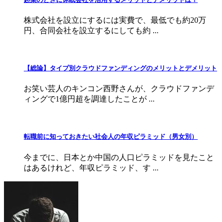
株式会社を設立にするには実費で、最低でも約20万
円、合同会社を設立するにしても約 ...
【総論】タイプ別クラウドファンディングのメリットとデメリット
お笑い芸人のキンコン西野さんが、クラウドファンデ
ィングで1億円超を調達したことが ...
転職前に知っておきたい社会人の年収ピラミッド（男女別）
今までに、日本とか中国の人口ピラミッドを見たこと
はあるけれど、年収ピラミッド、す ...