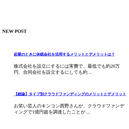
NEW POST
起業のときに休眠会社を活用するメリットとデメリットは？
株式会社を設立にするには実費で、最低でも約20万
円、合同会社を設立するにしても約 ...
【総論】タイプ別クラウドファンディングのメリットとデメリット
お笑い芸人のキンコン西野さんが、クラウドファンデ
ィングで1億円超を調達したことが ...