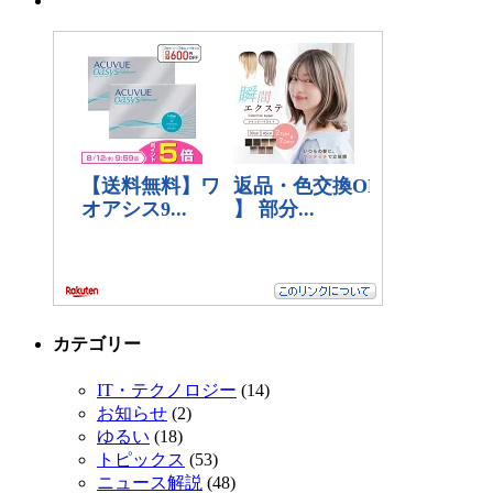
カテゴリー
IT・テクノロジー
(14)
お知らせ
(2)
ゆるい
(18)
トピックス
(53)
ニュース解説
(48)