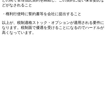
との間で管理信託契約を締結し、この契約に従い保管委託な
どがなされること
・権利行使時に誓約書等を会社に提出すること
以上が、税制適格ストック・オプションが適用される要件に
なります。税制面で優遇を受けることになるのでハードルが
高くなっています。