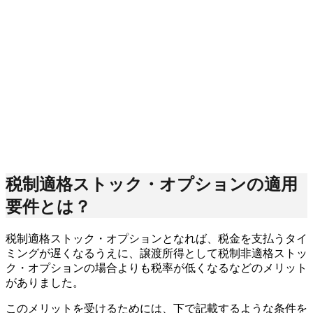
税制適格ストック・オプションの適用
要件とは？
税制適格ストック・オプションとなれば、税金を支払うタイ
ミングが遅くなるうえに、譲渡所得として税制非適格ストッ
ク・オプションの場合よりも税率が低くなるなどのメリット
がありました。
このメリットを受けるためには、下で記載するような条件を