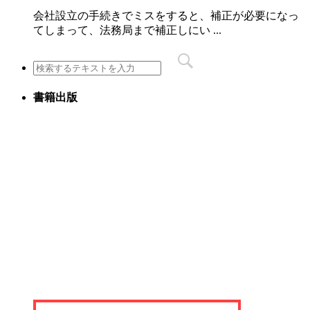
会社設立の手続きでミスをすると、補正が必要になっ
てしまって、法務局まで補正しにい ...
書籍出版